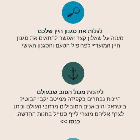
לגלות את סגנון היין שלכם
מענה על שאלון קצר יאפשר להתאים את סגנון
היין המועדף לפרופיל הטעם והסגנון האישי.
ליהנות מכול הטוב שבעולם
היינות נבחרים בקפידה ממיטב יקבי הבוטיק
בישראל והיבואנים המובילים מרחבי העולם וניתן
לצרף אליהם מוצרי לייף סטייל בחנות החדשה,
כנסו >>