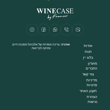
אזהרה
: צריכה מופרזת של אלכוהול מסכנת חיים
אודות
ומזיקה לבריאות
חנות
בלוג יין
מועדון
החברים
צור קשר
מדיניות
פרטיות
תקנון האתר
הצהרת
נגישות