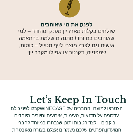
לפנק את מי שאוהבים
שולחים בקלות מארז יין מפנק ומהודר – למי
שאוהבים במיוחד! מתנה מושלמת בהתאמה
אישית וגם לצרף מוצרי לייף סטייל – כוסות,
שמפנייה, דקנטר או אפילו מקרר יין!
Let’s Keep In Touch
הצטרפו למועדון החברים של WINECASEקבלו לפני כולם
עדכונים על סדנאות, טעימות, אירועים וסיורים מיוחדים
ביקבים – לצד הטבות ותוכן שנבחרו במיוחד לחברי
המועדון.הפרטים שלכם נשמרים אצלנו בצורה מאובטחת