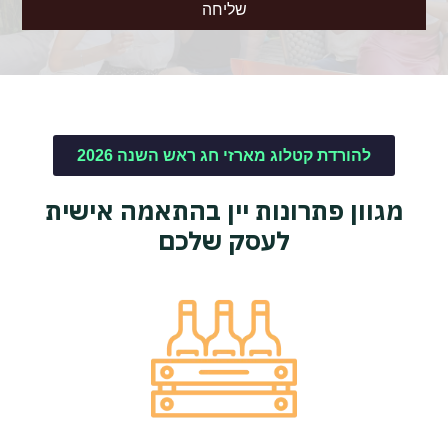
שליחה
להורדת קטלוג מארזי חג ראש השנה 2026
מגוון פתרונות יין בהתאמה אישית
לעסק שלכם