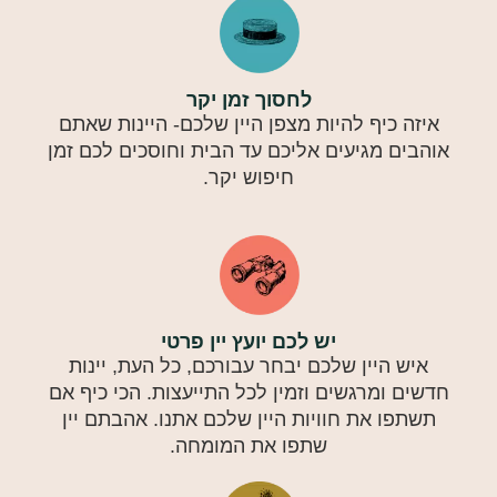
לחסוך זמן יקר
איזה כיף להיות מצפן היין שלכם- היינות שאתם
אוהבים מגיעים אליכם עד הבית וחוסכים לכם זמן
חיפוש יקר.
יש לכם יועץ יין פרטי
איש היין שלכם יבחר עבורכם, כל העת, יינות
חדשים ומרגשים וזמין לכל התייעצות. הכי כיף אם
תשתפו את חוויות היין שלכם אתנו. אהבתם יין
שתפו את המומחה.