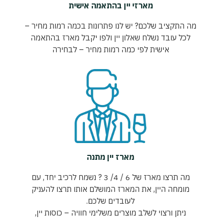
מארזי יין בהתאמה אישית
מה התקציב שלכם? יש לנו פתרונות בכמה רמות מחיר –
לכל עובד נשלח שאלון יין ולפו יקבל מארז בהתאמה
אישית לפי כמה רמות מחיר – לבחירה
מארז יין מתנה
מה תרצו מארז של 6 / 4/ 3 ? נשמח לרכיב יחד, עם
מומחה היין, את המארז המושלם אותו תרצו להעניק
לעובדים שלכם.
ניתן ורצוי לשלב מוצרים משלימי חוויה – כוסות יין,