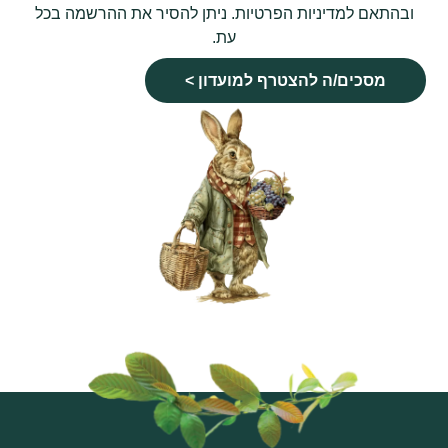
ובהתאם למדיניות הפרטיות. ניתן להסיר את ההרשמה בכל
עת.
מסכים/ה להצטרף למועדון >