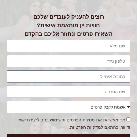
רוצים להעניק לעובדים שלכם
חוויות יין מותאמת אישית?
השאירו פרטים ונחזור אליכם בהקדם
אני מאשר/ת את מסירת הפרטים והשימוש בהם ליצירת קשר
ודיוור, בהתאם ל
מדיניות הפרטיות
.