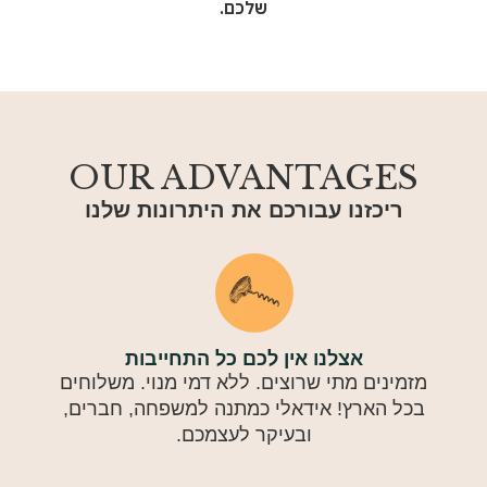
שלכם.
OUR ADVANTAGES
ריכזנו עבורכם את היתרונות שלנו
אצלנו אין לכם כל התחייבות
מזמינים מתי שרוצים. ללא דמי מנוי. משלוחים
בכל הארץ! אידאלי כמתנה למשפחה, חברים,
ובעיקר לעצמכם.