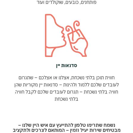
פותחנים, כובעים, שוקולדים ועוד
סדנאות יין
חווית תוכן בלתי נשכחת, אצלנו או אצלכם – שתגרום
לעובדים שלכם ללמוד ולהינות – סדנאות יין מקוריות שהן
חוויה בלתי נשכחת – תגרום לעובדים שלכם לקבל חוויה
בלתי נשכחת
נשמח שתרימו טלפון להתייעץ עם איש היין שלנו –
מבטיחים שירות יעיל וזמין – המותאם לצרכים ולתקציב