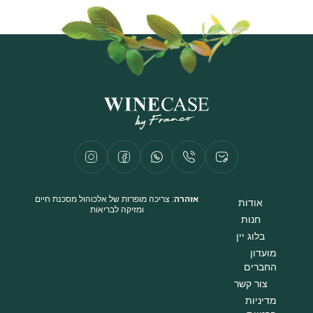
אזהרה
: צריכה מופרזת של אלכוהול מסכנת חיים
אודות
ומזיקה לבריאות
חנות
בלוג יין
מועדון
החברים
צור קשר
מדיניות