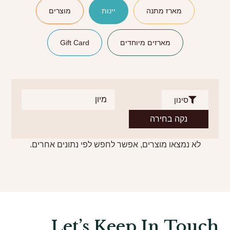
מארז מתנה
יינות
מוצרים
מארזים מיוחדים
Gift Card
סינון
נקה בחירה
לא נמצאו מוצרים, אפשר לחפש לפי נתונים אחרים.
Let’s Keep In Touch