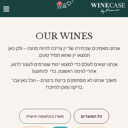
0
0
OUR WINES
אנחנו מאמינים שבחירה של יין צריכה להיות מהנה – ולכן כאן
תמצאו יין שהוא תמיד טעים.
אנחנו יוצאים לעולם כדי למצוא יינות שגורמים לעצור לרגע,
אחרי לגימה ראשונה, כדי להתענג!
משכך אנחנו לא מסתפקים ביינות בינונים – הכל כאן עבר
בדיקה ומוכן להיזכר!
כל המוצרים
מארז בהתאמה אישית