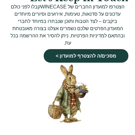
הצטרפו למועדון החברים של WINECASEקבלו לפני כולם
עדכונים על סדנאות, טעימות, אירועים וסיורים מיוחדים
ביקבים – לצד הטבות ותוכן שנבחרו במיוחד לחברי
המועדון.הפרטים שלכם נשמרים אצלנו בצורה מאובטחת
ובהתאם למדיניות הפרטיות. ניתן להסיר את ההרשמה בכל
עת.
מסכים/ה להצטרף למועדון >