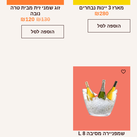
מארז 3 יינות נבחרים
זוג שמני זית מבית טרה
₪
280
נובה
₪
120
₪
130
הוספה לסל
הוספה לסל
שמפניירה מסיבה 8 L