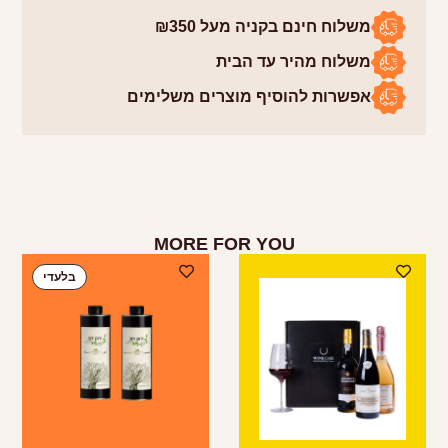
משלוח חינם בקניה מעל ₪350
משלוח מהיר עד הבית
אפשרות להוסיף מוצרים משלימים
MORE FOR YOU
בלעדי