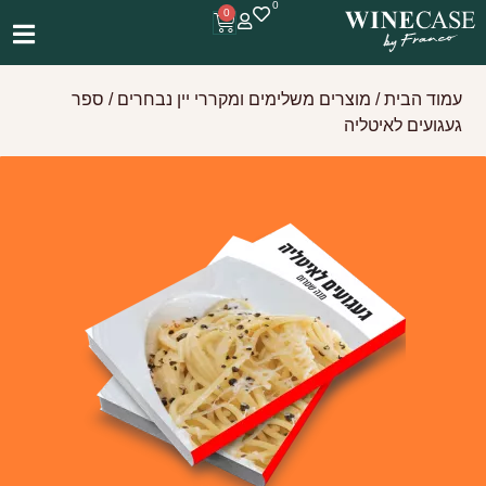
0
0
עמוד הבית
/
מוצרים משלימים ומקררי יין נבחרים
/ ספר
געגועים לאיטליה