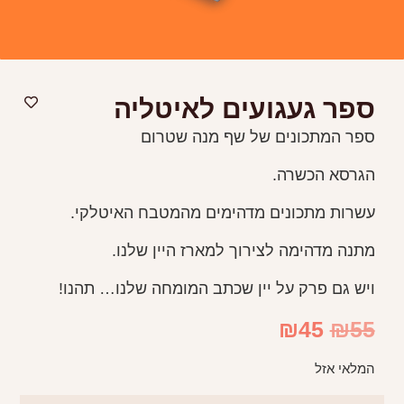
ספר געגועים לאיטליה
ספר המתכונים של שף מנה שטרום
הגרסא הכשרה.
עשרות מתכונים מדהימים מהמטבח האיטלקי.
מתנה מדהימה לצירוך למארז היין שלנו.
ויש גם פרק על יין שכתב המומחה שלנו… תהנו!
₪
45
₪
55
המלאי אזל