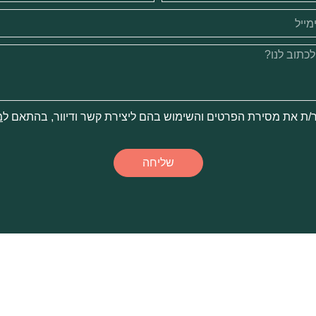
/ת את מסירת הפרטים והשימוש בהם ליצירת קשר ודיוור, בהתאם ל
מ
שליחה