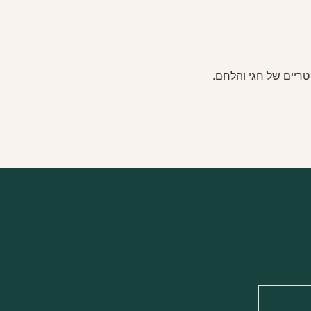
טריים של חגי והלחם.