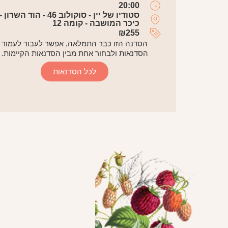
20:00
סטודיו של יין - סוקולוב 46 - הוד השרון -
כיכר המושבה - קומה 12
₪
255
הסדנה הזו כבר התמלאה, אפשר לעבור לעמוד
הסדנאות ולבחור אחת מבין הסדנאות הקיימות.
לכל הסדנאות