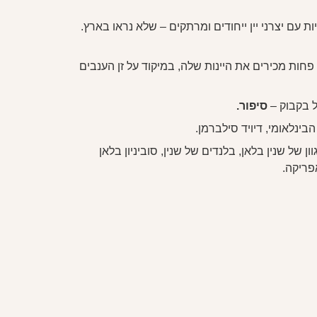
ת עם יצרני יין ייחודים ומרתקים – שלא נראו בארץ.
 פחות מכירים את היינות שלה, במיקוד על זן הענבים
ל בקבוק –
סיפור.
בינלאומי, דיויד סילברמן.
של שנין בלאן, בלנדים של שנין, סוביניון בלאן
פריקה.