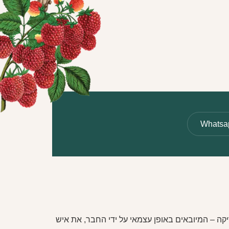
Whatsa
ה – המיובאים באופן עצמאי על ידי החבר, את איש