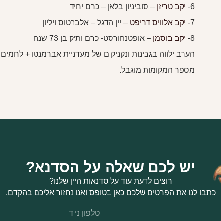
6-
יקב טריזן
– סוביניון בלאן – כרם יחיד
7-
יקב אלוויס דריפט
– יין הדגל – אלברטוס ויליון
8-
יקב בוסמן
– אופטנהורסט- כרם ותיק בן 73 שנה
הערב ילווה בגבינות ונקניקים של מעדניית אברמנטו + לחמים 
מספר המקומות מוגבל.
יש לכם שאלה על הסדנא?
רוצים לדעת עוד על סדנאות היין שלנו?
כתבו לנו את הפרטים שלכם כאן בטופס ואנו נחזור אליכם בהקדם.