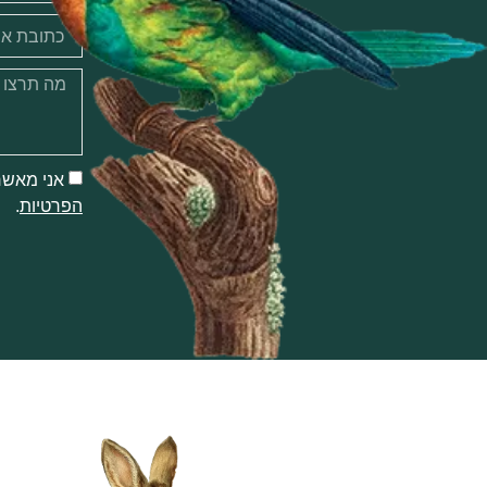
אני מאשר
הפרטיות
.