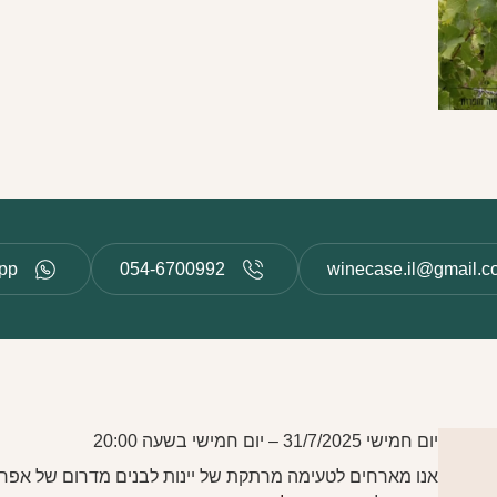
pp
054-6700992
winecase.il@gmail.c
יום חמישי 31/7/2025 – יום חמישי בשעה 20:00
אנו מארחים לטעימה מרתקת של יינות לבנים מדרום של אפריק