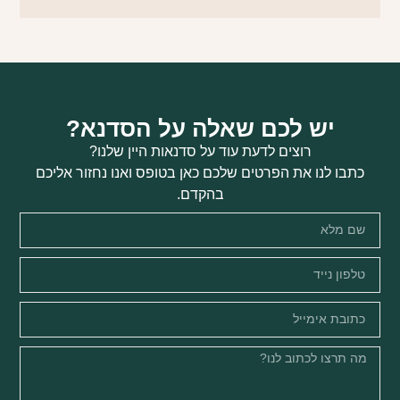
יש לכם שאלה על הסדנא?
רוצים לדעת עוד על סדנאות היין שלנו?
כתבו לנו את הפרטים שלכם כאן בטופס ואנו נחזור אליכם
בהקדם.