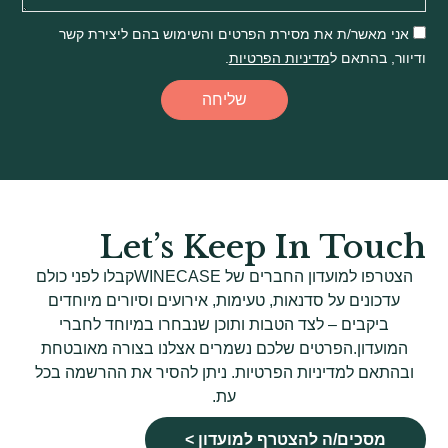
אני מאשר/ת את מסירת הפרטים והשימוש בהם ליצירת קשר
ודיוור, בהתאם ל
מדיניות הפרטיות
.
שליחה
Let’s Keep In Touch
הצטרפו למועדון החברים של WINECASEקבלו לפני כולם
עדכונים על סדנאות, טעימות, אירועים וסיורים מיוחדים
ביקבים – לצד הטבות ותוכן שנבחרו במיוחד לחברי
המועדון.הפרטים שלכם נשמרים אצלנו בצורה מאובטחת
ובהתאם למדיניות הפרטיות. ניתן להסיר את ההרשמה בכל
עת.
מסכים/ה להצטרף למועדון >